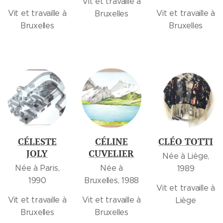
Vit et travaille à
Vit et travaille à
Vit et travaille à
Bruxelles
Bruxelles
Bruxelles
CÉLESTE
CÉLINE
CLÉO TOTTI
JOLY
CUVELIER
Née à Liège,
Née à Paris,
Née à
1989
1990
Bruxelles, 1988
Vit et travaille à
Vit et travaille à
Vit et travaille à
Liège
Bruxelles
Bruxelles