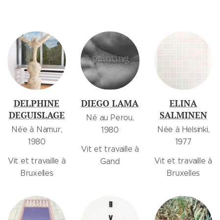
DELPHINE
DIEGO LAMA
ELINA
DEGUISLAGE
SALMINEN
Né au Perou,
Née à Namur,
Née à Helsinki,
1980
1980
1977
Vit et travaille à
Vit et travaille à
Vit et travaille à
Gand
Bruxelles
Bruxelles