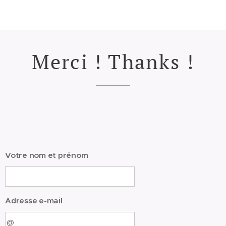
Merci ! Thanks !
Votre nom et prénom
Adresse e-mail