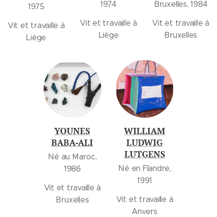
1974
Bruxelles, 1984
1975
Vit et travaille à
Vit et travaille à
Vit et travaille à
Liège
Bruxelles
Liège
YOUNES
WILLIAM
BABA-ALI
LUDWIG
LUTGENS
Né au Maroc,
Né en Flandre,
1986
1991
Vit et travaille à
Vit et travaille à
Bruxelles
Anvers