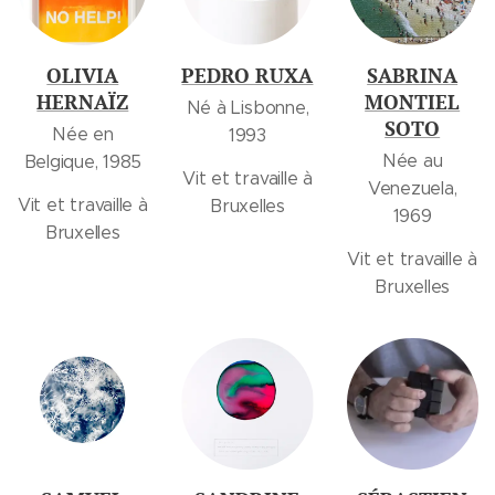
OLIVIA
PEDRO RUXA
SABRINA
HERNAÏZ
MONTIEL
Né à Lisbonne,
SOTO
Née en
1993
Née au
Belgique, 1985
Vit et travaille à
Venezuela,
Vit et travaille à
Bruxelles
1969
Bruxelles
Vit et travaille à
Bruxelles