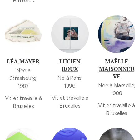
Bruxelles
LÉA MAYER
LUCIEN
MAËLLE
ROUX
MAISONNEU
Née à
VE
Né à Paris,
Strasbourg,
Née à Marseille,
1990
1987
1988
Vit et travaille à
Vit et travaille à
Vit et travaille à
Bruxelles
Bruxelles
Bruxelles