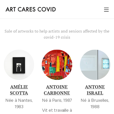
Sale of artworks to help artists and seniors affected by the
covid-19 crisis
AMÉLIE
ANTOINE
ANTONE
SCOTTA
CARBONNE
ISRAEL
Née à Nantes,
Né à Paris, 1987
Né à Bruxelles,
1983
1988
Vit et travaille à