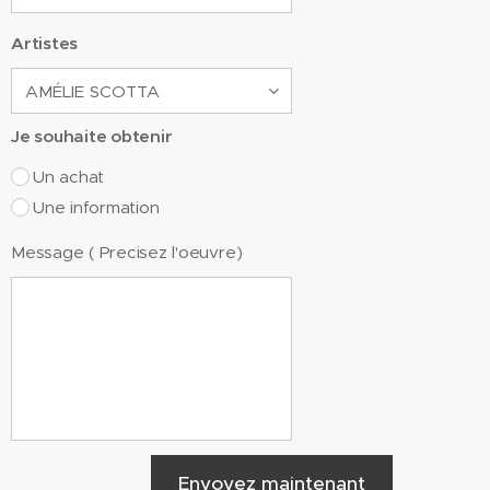
Artistes
Je souhaite obtenir
Un achat
Une information
Message ( Precisez l'oeuvre)
Envoyez maintenant