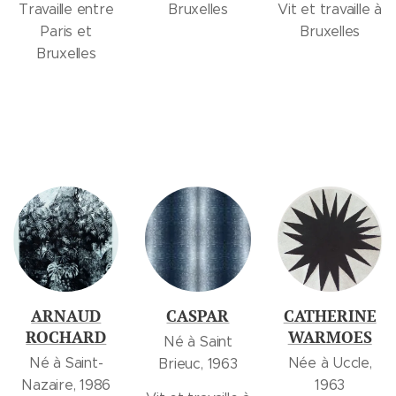
Travaille entre
Bruxelles
Vit et travaille à
Paris et
Bruxelles
Bruxelles
ARNAUD
CASPAR
CATHERINE
ROCHARD
WARMOES
Né à Saint
Né à Saint-
Née à Uccle,
Brieuc, 1963
Nazaire, 1986
1963