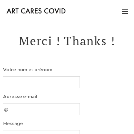
Merci ! Thanks !
Votre nom et prénom
Adresse e-mail
Message