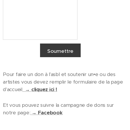
Soumettre
Pour faire un don à l'asbl et soutenir un•e ou des
artistes vous devez remplir le formulaire de la page
d'accueil
→
cliquez ici !
Et vous pouvez suivre la campagne de dons sur
notre page:
→ Facebook